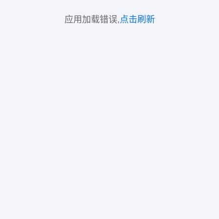
应用加载错误,
点击刷新